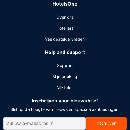
HotelsOne
Over ons
Hoteliers
Veelgestelde vragen
Help and support
Support
Mijn boeking
Alle talen
Inschrijven voor nieuwsbrief
Blijf op de hoogte van nieuws en speciale aanbiedingen!
Inschrijven