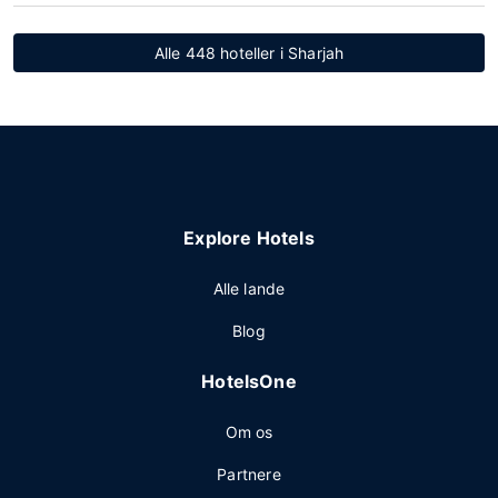
Alle 448 hoteller i Sharjah
Explore Hotels
Alle lande
Blog
HotelsOne
Om os
Partnere