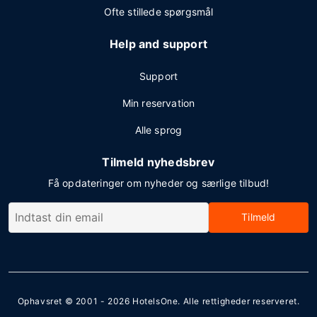
Ofte stillede spørgsmål
Help and support
Support
Min reservation
Alle sprog
Tilmeld nyhedsbrev
Få opdateringer om nyheder og særlige tilbud!
Tilmeld
Ophavsret © 2001 - 2026
HotelsOne
. Alle rettigheder reserveret.