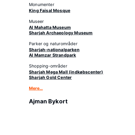
Monumenter
King Faisal Mosque
Museer
Al Mahatta Museum
Sharjah Archaeology Museum
Parker og naturområder
Sharjah-nationalparken
Al Mamzar Strandpark
Shopping-områder
Sharjah Mega Mall (indkøbscenter)
Sharjah Gold Center
Mere…
Ajman Bykort