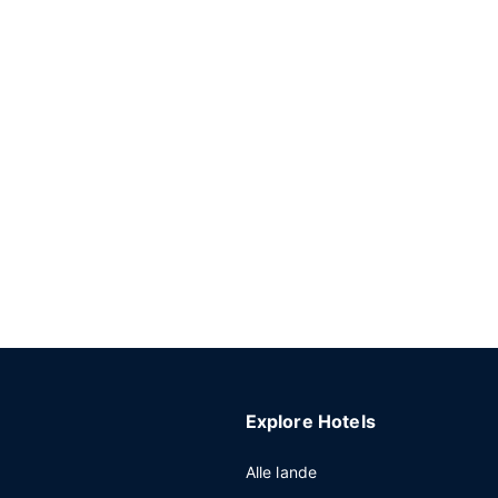
Explore Hotels
Alle lande