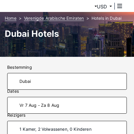
USD
Home
Verenigde Arabische Emiraten
Hotels in Dubai
Dubai Hotels
Bestemming
Dates
Vr 7 Aug - Za 8 Aug
Reizigers
1 Kamer, 2 Volwassenen, 0 Kinderen