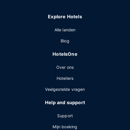
Explore Hotels
Alle landen
Blog
HotelsOne
Over ons
Hoteliers
Veelgestelde vragen
Help and support
Support
Mijn boeking