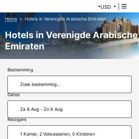
USD
Home
Hotels in Verenigde Arabische Emiraten
Hotels in Verenigde Arabische
Emiraten
Bestemming
Dates
Za 8 Aug - Zo 9 Aug
Reizigers
1 Kamer, 2 Volwassenen, 0 Kinderen