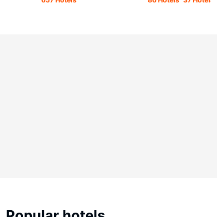
Popular hotels