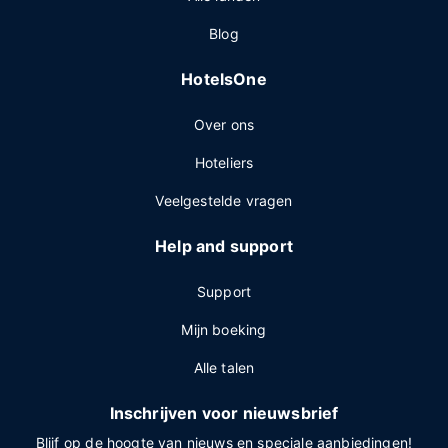
Blog
HotelsOne
Over ons
Hoteliers
Veelgestelde vragen
Help and support
Support
Mijn boeking
Alle talen
Inschrijven voor nieuwsbrief
Blijf op de hoogte van nieuws en speciale aanbiedingen!