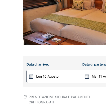
Data di arrivo:
Data di parten
Lun 10 Agosto
Mar 11 A
PRENOTAZIONE SICURA E PAGAMENTI
CRITTOGRAFATI