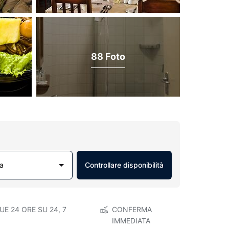
88 Foto
a
Controllare disponibilità
E 24 ORE SU 24, 7
CONFERMA
IMMEDIATA