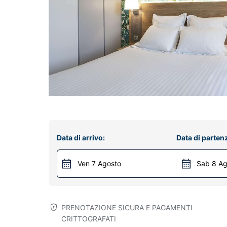
Data di arrivo:
Data di parten
Ven 7 Agosto
Sab 8 Ag
PRENOTAZIONE SICURA E PAGAMENTI
CRITTOGRAFATI