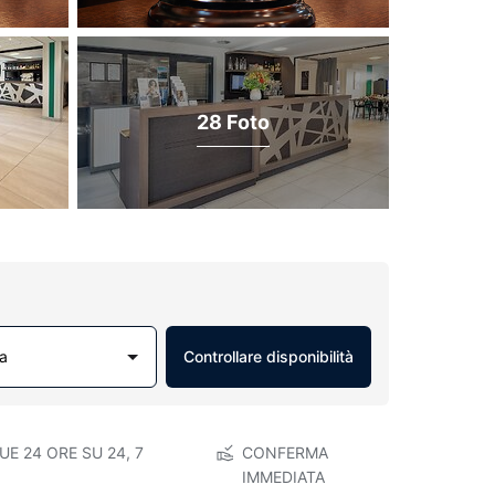
28 Foto
a
Controllare disponibilità
E 24 ORE SU 24, 7
CONFERMA
IMMEDIATA