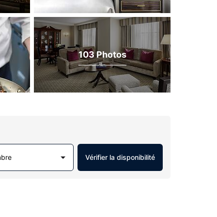
103 Photos
mbre
Vérifier la disponibilité