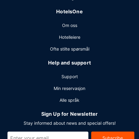
HotelsOne
Om oss
Hotelleiere
Ofte stilte spørsmål
Help and support
Support
Min reservasjon
Alle språk
Sign Up for Newsletter
Stay informed about news and special offers!
Subscribe