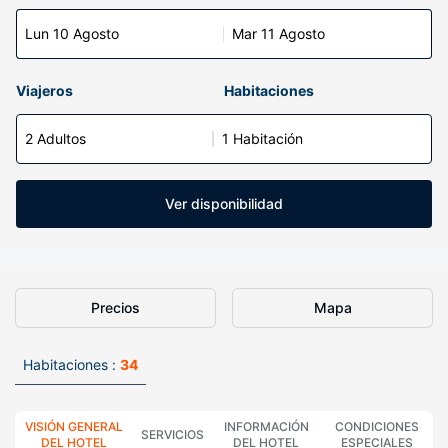
Lun 10 Agosto
Mar 11 Agosto
Viajeros
Habitaciones
2 Adultos
1 Habitación
Ver disponibilidad
Precios
Mapa
Habitaciones :
34
VISIÓN GENERAL
INFORMACIÓN
CONDICIONES
SERVICIOS
DEL HOTEL
DEL HOTEL
ESPECIALES