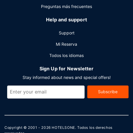
Preguntas más frecuentes
Help and support
Support
Mi Reserva
Todos los idiomas
Sign Up for Newsletter
Stay informed about news and special offers!
Subscribe
Copyright © 2001 - 2026
HOTELSONE
. Todos los derechos