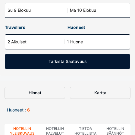
Su 9 Elokuu
Ma 10 Elokuu
Travellers
Huoneet
2 Aikuiset
1 Huone
Tarkista Saatavuus
Hinnat
Kartta
Huoneet :
6
HOTELLIN
HOTELLIN
TIETOA
HOTELLIN
YLEISKUVAUS
PALVELUT
HOTELLISTA
SÄÄNNÖT