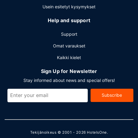
Usein esitetyt kysymykset
Help and support
Support
Omat varaukset
Kaikki kielet
Sign Up for Newsletter
Stay informed about news and special offers!
Subscribe
Tekijänoikeus © 2001 - 2026
HotelsOne
.