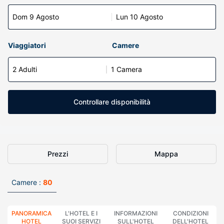
Dom 9 Agosto
Lun 10 Agosto
Viaggiatori
Camere
2 Adulti
1 Camera
Controllare disponibilità
Prezzi
Mappa
Camere :
80
PANORAMICA
L'HOTEL E I
INFORMAZIONI
CONDIZIONI
HOTEL
SUOI SERVIZI
SULL'HOTEL
DELL'HOTEL