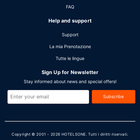
FAQ
Help and support
Support
La mia Prenotazione
Tutte le lingue
Sign Up for Newsletter
Stay informed about news and special offers!
Subscribe
Copyright © 2001 - 2026
HOTELSONE
. Tutti i diritti riservati.