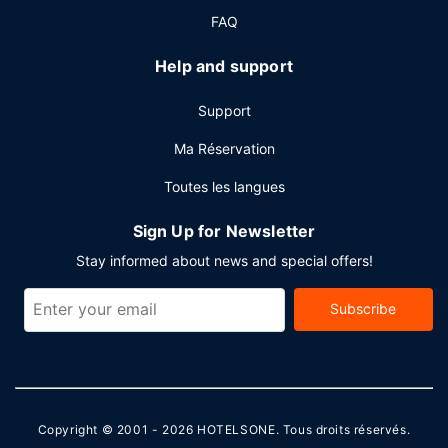
FAQ
Help and support
Support
Ma Réservation
Toutes les langues
Sign Up for Newsletter
Stay informed about news and special offers!
Subscribe
Copyright © 2001 - 2026
HOTELSONE
. Tous droits réservés.