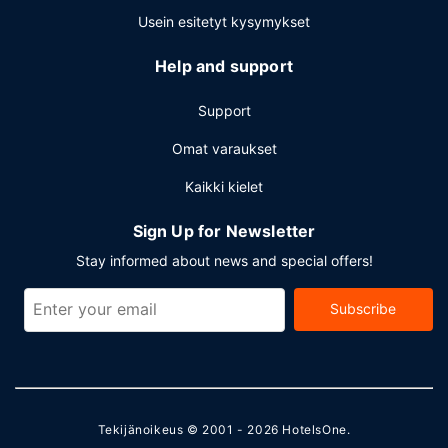
Usein esitetyt kysymykset
Help and support
Support
Omat varaukset
Kaikki kielet
Sign Up for Newsletter
Stay informed about news and special offers!
Subscribe
Tekijänoikeus © 2001 - 2026
HotelsOne
.