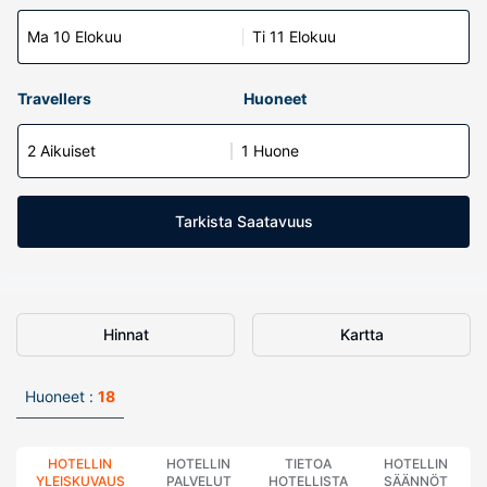
Ma 10 Elokuu
Ti 11 Elokuu
Travellers
Huoneet
2 Aikuiset
1 Huone
Tarkista Saatavuus
Hinnat
Kartta
Huoneet :
18
HOTELLIN
HOTELLIN
TIETOA
HOTELLIN
YLEISKUVAUS
PALVELUT
HOTELLISTA
SÄÄNNÖT