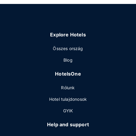
Explore Hotels
Összes ország
Blog
HotelsOne
Rólunk
Hotel tulajdonosok
GYIK
Help and support