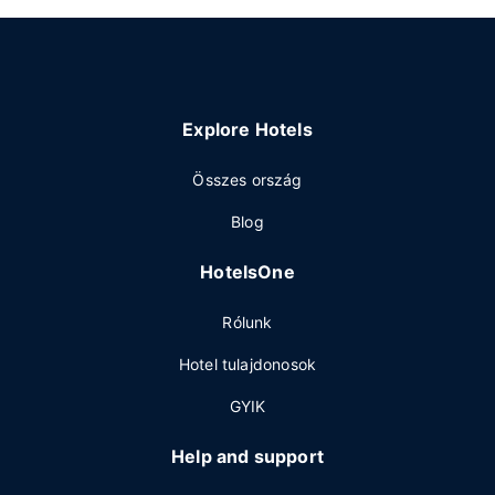
Explore Hotels
Összes ország
Blog
HotelsOne
Rólunk
Hotel tulajdonosok
GYIK
Help and support