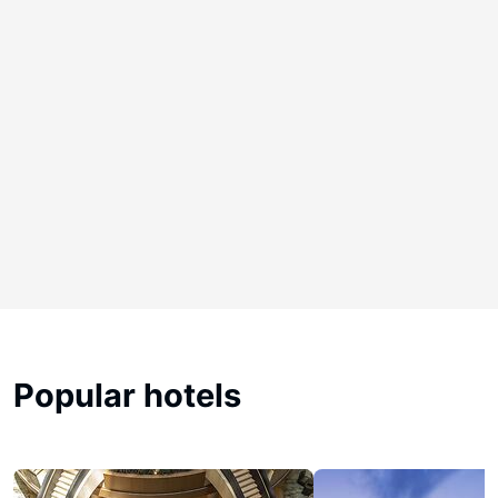
Popular hotels