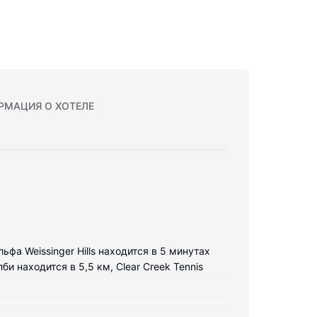
РМАЦИЯ О ХОТЕЛЕ
ьфа Weissinger Hills находится в 5 минутах
 находится в 5,5 км, Clear Creek Tennis