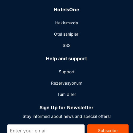
HotelsOne
Hakkımızda
Otel sahipleri
SSS
Help and support
Support
Rezervasyonum
Tüm diller
Sign Up for Newsletter
Stay informed about news and special offers!
Subscribe