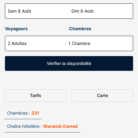
Sam 8 Août
Dim 9 Août
Voyageurs
Chambres
2 Adultes
1 Chambre
Vérifier la disponibilité
Tarifs
Carte
Chambres :
231
Chaîne hôtelière :
Warwick Owned