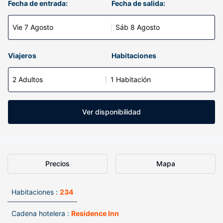
Fecha de entrada:
Fecha de salida:
Vie 7 Agosto
Sáb 8 Agosto
Viajeros
Habitaciones
2 Adultos
1 Habitación
Ver disponibilidad
Precios
Mapa
Habitaciones :
234
Cadena hotelera :
Residence Inn