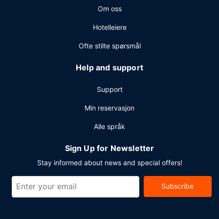
Om oss
Hotelleiere
Ofte stilte spørsmål
Help and support
Support
Min reservasjon
Alle språk
Sign Up for Newsletter
Stay informed about news and special offers!
Subscribe