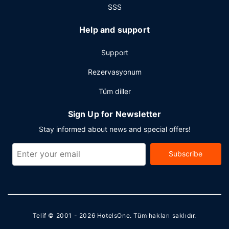
SSS
Help and support
Support
Rezervasyonum
Tüm diller
Sign Up for Newsletter
Stay informed about news and special offers!
Subscribe
Telif © 2001 - 2026
HotelsOne
. Tüm hakları saklıdır.