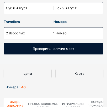
Суб 8 Август
Вск 9 Август
Travellers
Номера
2 Взрослых
1 Номер
Проверить наличие мест
цены
Карта
Номера :
46
ОБЩЕЕ
ПОРЯДОК
ПРЕДОСТАВЛЯЕМЫЕ
ИНФОРМАЦИЯ
ОПИСАНИЕ
ПРОЖИВАНИ