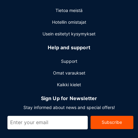
Tietoa meistä
Hotellin omistajat
Usein esitetyt kysymykset
Help and support
Support
Omat varaukset
Kaikki kielet
Sign Up for Newsletter
Stay informed about news and special offers!
Subscribe