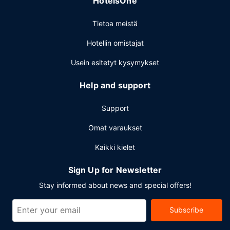
HotelsOne
Tietoa meistä
Hotellin omistajat
Usein esitetyt kysymykset
Help and support
Support
Omat varaukset
Kaikki kielet
Sign Up for Newsletter
Stay informed about news and special offers!
Subscribe