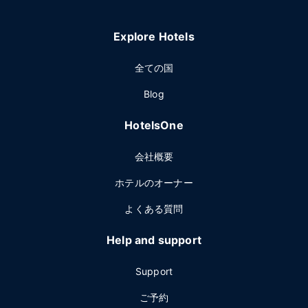
Explore Hotels
全ての国
Blog
HotelsOne
会社概要
ホテルのオーナー
よくある質問
Help and support
Support
ご予約