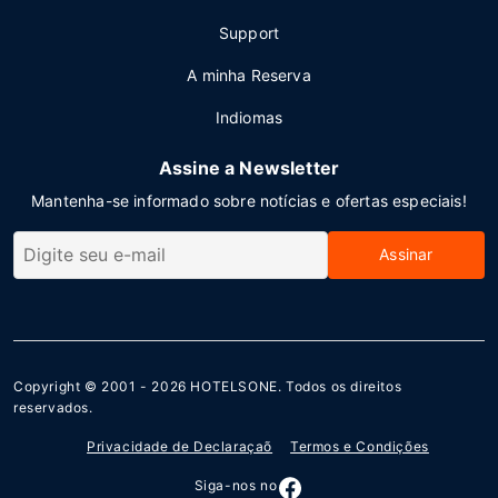
Support
A minha Reserva
Indiomas
Assine a Newsletter
Mantenha-se informado sobre notícias e ofertas especiais!
Assinar
Copyright © 2001 - 2026
HOTELSONE
. Todos os direitos
reservados.
Privacidade de Declaraçaõ
Termos e Condições
Siga-nos no