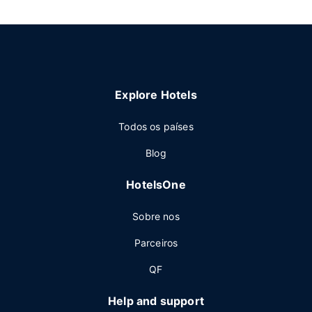
Explore Hotels
Todos os países
Blog
HotelsOne
Sobre nos
Parceiros
QF
Help and support