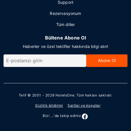
Support
Rezervasyonum
Tüm diller
Bültene Abone Ol
Haberler ve özel teklifler hakkında bilgi alın!
Abone Ol
Telif © 2001 - 2026
HotelsOne
. Tüm hakları saklıdır.
Gizlilik bildirimi
Şartlar ve koşullar
Bizi ...'da takip ediniz