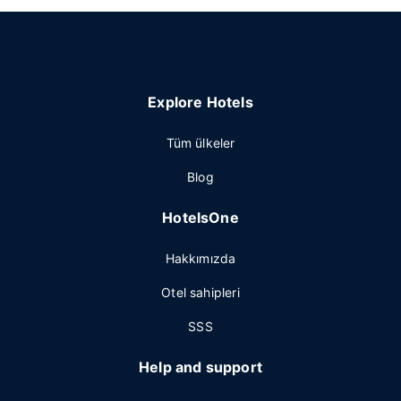
Explore Hotels
Tüm ülkeler
Blog
HotelsOne
Hakkımızda
Otel sahipleri
SSS
Help and support