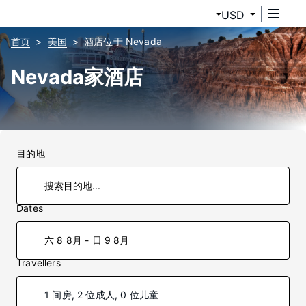
USD
首页
美国
酒店位于 Nevada
Nevada家酒店
目的地
Dates
六 8 8月 - 日 9 8月
Travellers
1 间房, 2 位成人, 0 位儿童