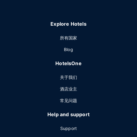
Explore Hotels
所有国家
Blog
HotelsOne
关于我们
酒店业主
常见问题
Help and support
Support