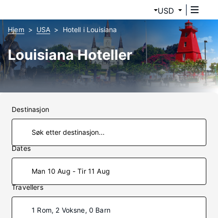
USD
Hjem
USA
Hotell i Louisiana
Louisiana Hoteller
Destinasjon
Dates
Man 10 Aug - Tir 11 Aug
Travellers
1 Rom, 2 Voksne, 0 Barn