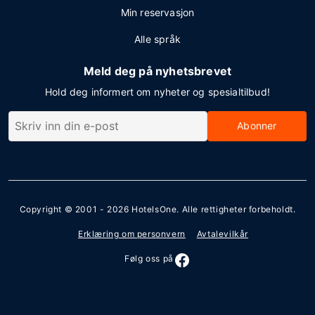
Min reservasjon
Alle språk
Meld deg på nyhetsbrevet
Hold deg informert om nyheter og spesialtilbud!
Abonner
Copyright © 2001 - 2026
HotelsOne
. Alle rettigheter forbeholdt.
Erklæring om personvern
Avtalevilkår
Følg oss på