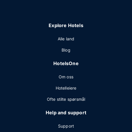
Explore Hotels
Alle land
Blog
HotelsOne
Om oss
Hotelleiere
Ofte stilte spørsmål
Help and support
Support