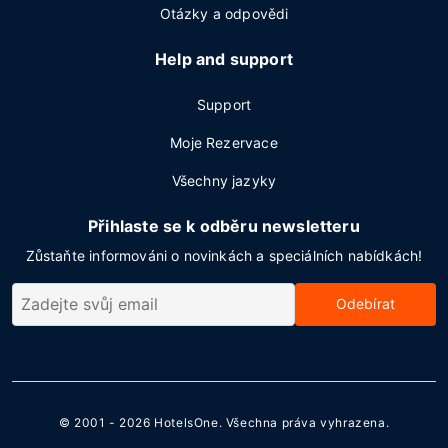
Otázky a odpovědi
Help and support
Support
Moje Rezervace
Všechny jazyky
Přihlaste se k odběru newsletteru
Zůstaňte informováni o novinkách a speciálních nabídkách!
Odebírat
© 2001 - 2026
HotelsOne
. Všechna práva vyhrazena.