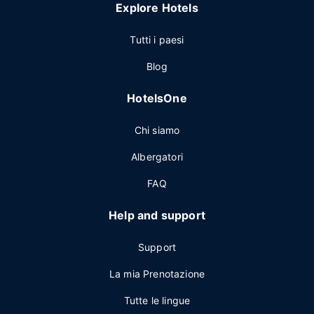
Explore Hotels
Tutti i paesi
Blog
HotelsOne
Chi siamo
Albergatori
FAQ
Help and support
Support
La mia Prenotazione
Tutte le lingue