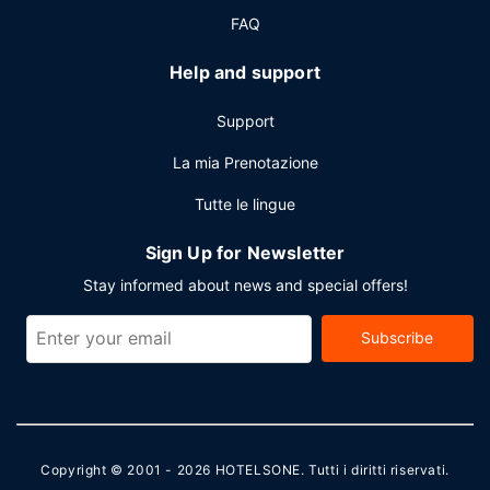
FAQ
Help and support
Support
La mia Prenotazione
Tutte le lingue
Sign Up for Newsletter
Stay informed about news and special offers!
Subscribe
Copyright © 2001 - 2026
HOTELSONE
. Tutti i diritti riservati.