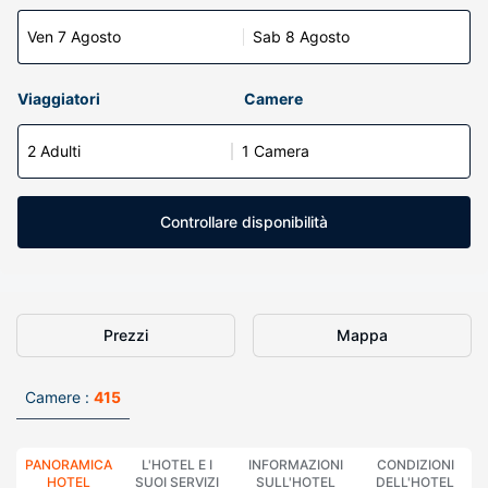
Ven 7 Agosto
Sab 8 Agosto
Viaggiatori
Camere
2 Adulti
1 Camera
Controllare disponibilità
Prezzi
Mappa
Camere :
415
PANORAMICA
L'HOTEL E I
INFORMAZIONI
CONDIZIONI
HOTEL
SUOI SERVIZI
SULL'HOTEL
DELL'HOTEL