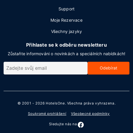
Support
Moje Rezervace
Všechny jazyky
Přihlaste se k odběru newsletteru
Zůstaňte informováni o novinkách a speciálních nabídkách!
Odebírat
© 2001 - 2026
HotelsOne
. Všechna práva vyhrazena.
Soukromé prohlášení
Všeobecné podmínky
Sledujte nás na