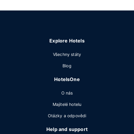
Explore Hotels
Všechny státy
Blog
HotelsOne
O nás
Majitelé hotelu
Otázky a odpovědi
Help and support