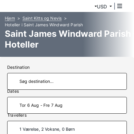
USD
Hjem
Saint Kitts og Nevis
Hoteller i Saint James Windward Parish
Saint James Windward Parish
Hoteller
Destination
Dates
Tor 6 Aug - Fre 7 Aug
Travellers
1 Værelse, 2 Voksne, 0 Børn