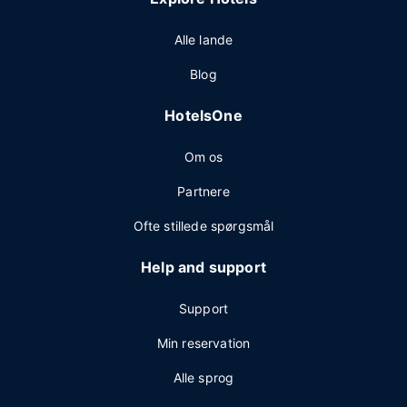
Alle lande
Blog
HotelsOne
Om os
Partnere
Ofte stillede spørgsmål
Help and support
Support
Min reservation
Alle sprog