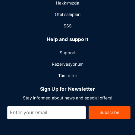
Hakkımızda
Otel sahipleri
SSS
Help and support
Support
Rezervasyonum
Tüm diller
Sign Up for Newsletter
Stay informed about news and special offers!
Subscribe