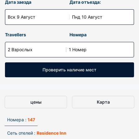
Дата заезда
Дата отъезда:
Вск 9 Август
Пнд 10 Август
Travellers
Номера
2 Взрослых
1 Номер
Проверить наличие мест
цены
Карта
Номера :
147
Сеть отелей :
Residence Inn