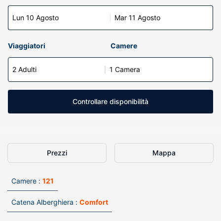
Lun 10 Agosto
Mar 11 Agosto
Viaggiatori
Camere
2 Adulti
1 Camera
Controllare disponibilità
Prezzi
Mappa
Camere :
121
Catena Alberghiera :
Comfort