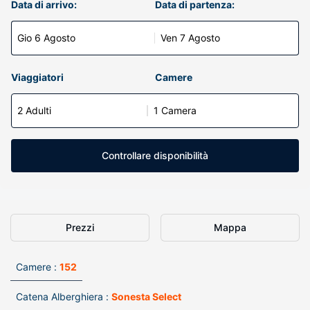
Data di arrivo:
Data di partenza:
Gio 6 Agosto
Ven 7 Agosto
Viaggiatori
Camere
2 Adulti
1 Camera
Controllare disponibilità
Prezzi
Mappa
Camere :
152
Catena Alberghiera :
Sonesta Select