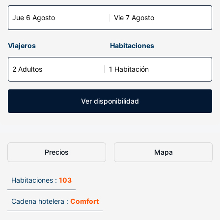
Jue 6 Agosto
Vie 7 Agosto
Viajeros
Habitaciones
2 Adultos
1 Habitación
Ver disponibilidad
Precios
Mapa
Habitaciones :
103
Cadena hotelera :
Comfort