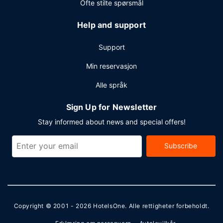
Ofte stilte spørsmål
Help and support
Support
Min reservasjon
Alle språk
Sign Up for Newsletter
Stay informed about news and special offers!
Subscribe
Copyright © 2001 - 2026
HotelsOne
. Alle rettigheter forbeholdt.