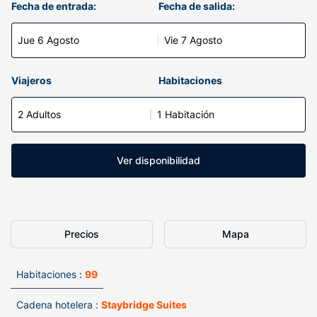
Fecha de entrada:
Fecha de salida:
Jue 6 Agosto
Vie 7 Agosto
Viajeros
Habitaciones
2 Adultos
1 Habitación
Ver disponibilidad
Precios
Mapa
Habitaciones :
99
Cadena hotelera :
Staybridge Suites