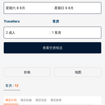
星期六 8 8月
星期日 9 8月
Travellers
客房
2 成人
1 客房
查看空房情况
价格
地图
客房 :
12
酒店介绍
酒店设施
酒店信息
酒店政策