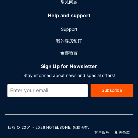
常见问题
Help and support
Support
我的客房预订
全部语言
Sign Up for Newsletter
Stay informed about news and special offers!
Subscribe
版权 © 2001 - 2026
HOTELSONE
. 版权所有.
客户服务
相关条款