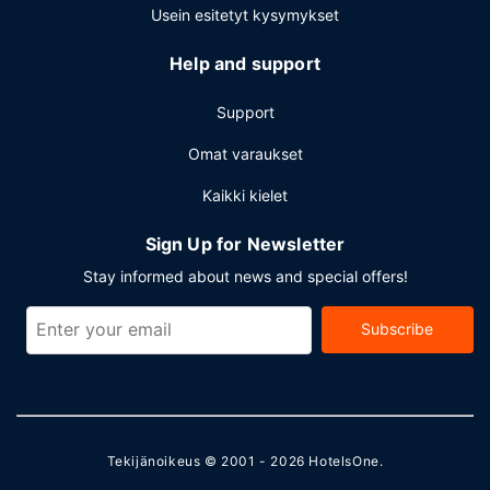
Usein esitetyt kysymykset
Help and support
Support
Omat varaukset
Kaikki kielet
Sign Up for Newsletter
Stay informed about news and special offers!
Subscribe
Tekijänoikeus © 2001 - 2026
HotelsOne
.