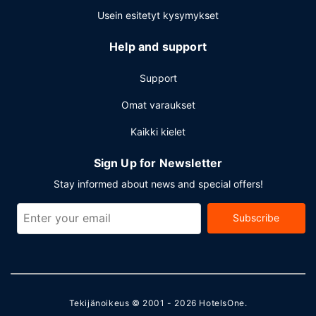
Usein esitetyt kysymykset
Help and support
Support
Omat varaukset
Kaikki kielet
Sign Up for Newsletter
Stay informed about news and special offers!
Subscribe
Tekijänoikeus © 2001 - 2026
HotelsOne
.