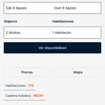
Sáb 8 Agosto
Dom 9 Agosto
Viajeros
Habitaciones
2 Adultos
1 Habitación
Ver disponibilidad
Precios
Mapa
Habitaciones :
172
Cadena hotelera :
MOXY