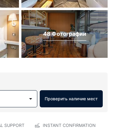
48 Фотографии
Проверить наличие мест
AL SUPPORT
INSTANT CONFIRMATION