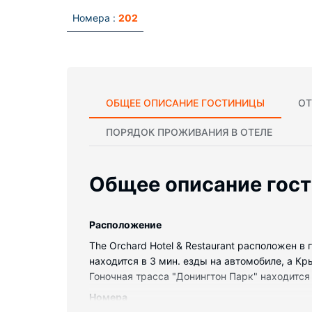
Номера :
202
ОБЩЕЕ ОПИСАНИЕ ГОСТИНИЦЫ
ОТ
ПОРЯДОК ПРОЖИВАНИЯ В ОТЕЛЕ
Общее описание гос
Pасположение
The Orchard Hotel & Restaurant расположен в
находится в 3 мин. езды на автомобиле, а К
Гоночная трасса "Донингтон Парк" находится 
Номера