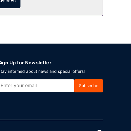
Sign Up for Newsletter
tay informed about news and special offers!
Subscribe