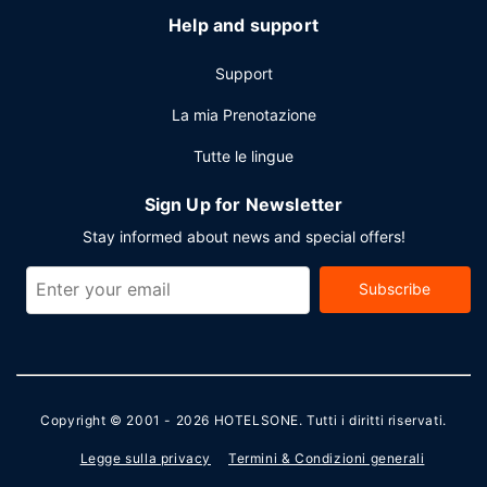
Help and support
Support
La mia Prenotazione
Tutte le lingue
Sign Up for Newsletter
Stay informed about news and special offers!
Subscribe
Copyright © 2001 - 2026
HOTELSONE
. Tutti i diritti riservati.
Legge sulla privacy
Termini & Condizioni generali