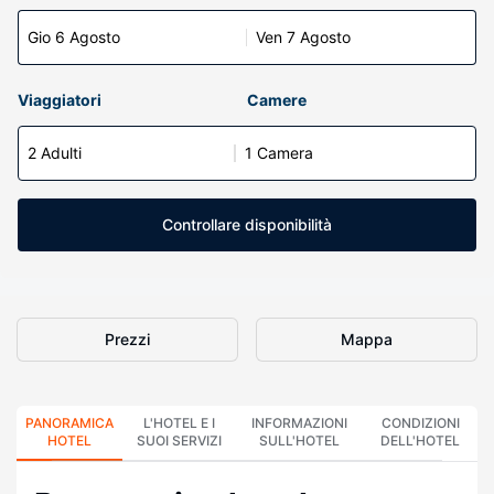
Gio 6 Agosto
Ven 7 Agosto
Viaggiatori
Camere
2 Adulti
1 Camera
Controllare disponibilità
Prezzi
Mappa
PANORAMICA
L'HOTEL E I
INFORMAZIONI
CONDIZIONI
HOTEL
SUOI SERVIZI
SULL'HOTEL
DELL'HOTEL