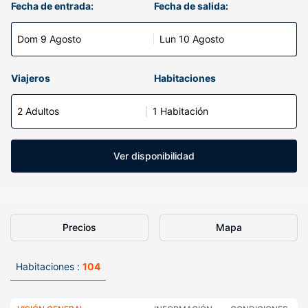
Fecha de entrada:
Fecha de salida:
Dom 9 Agosto
Lun 10 Agosto
Viajeros
Habitaciones
2 Adultos
1 Habitación
Ver disponibilidad
Precios
Mapa
Habitaciones :
104